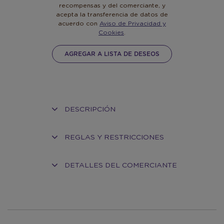
recompensas y del comerciante, y
acepta la transferencia de datos de
acuerdo con
Aviso de Privacidad y
Cookies
.
AGREGAR A LISTA DE DESEOS
DESCRIPCIÓN
REGLAS Y RESTRICCIONES
DETALLES DEL COMERCIANTE